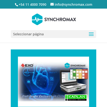
+54 11 4000 7090
info@synchromax.com
Seleccionar página