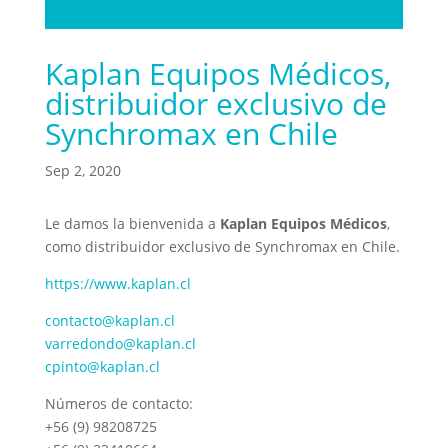
Kaplan Equipos Médicos,
distribuidor exclusivo de
Synchromax en Chile
Sep 2, 2020
Le damos la bienvenida a
Kaplan Equipos Médicos
,
como distribuidor exclusivo de Synchromax en Chile.
https://www.kaplan.cl
contacto@kaplan.cl
varredondo@kaplan.cl
cpinto@kaplan.cl
Números de contacto:
+56 (9) 98208725