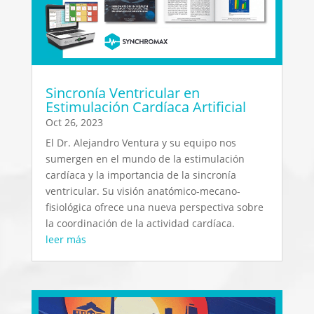
Sincronía Ventricular en
Estimulación Cardíaca Artificial
Oct 26, 2023
El Dr. Alejandro Ventura y su equipo nos
sumergen en el mundo de la estimulación
cardíaca y la importancia de la sincronía
ventricular. Su visión anatómico-mecano-
fisiológica ofrece una nueva perspectiva sobre
la coordinación de la actividad cardíaca.
leer más