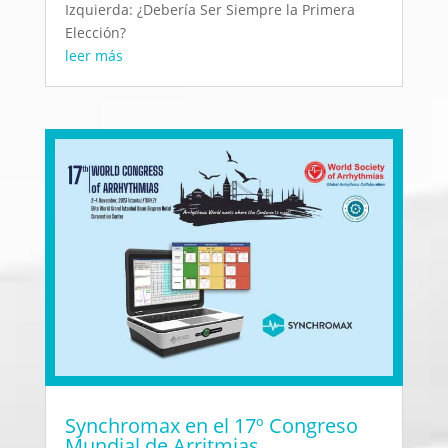
Izquierda: ¿Debería Ser Siempre la Primera
Elección?
leer más
Synchromax en el 17º Congreso
Mundial de Arritmias