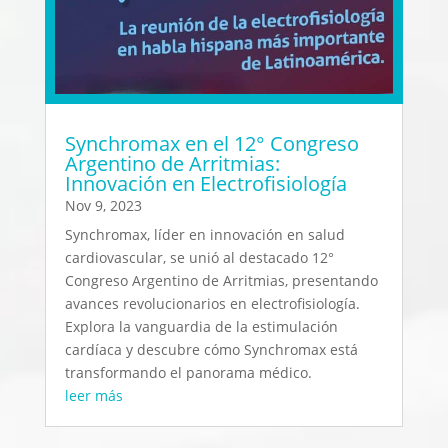
Synchromax en el 12° Congreso
Argentino de Arritmias:
Innovación en Electrofisiología
Nov 9, 2023
Synchromax, líder en innovación en salud
cardiovascular, se unió al destacado 12°
Congreso Argentino de Arritmias, presentando
avances revolucionarios en electrofisiología.
Explora la vanguardia de la estimulación
cardíaca y descubre cómo Synchromax está
transformando el panorama médico.
leer más