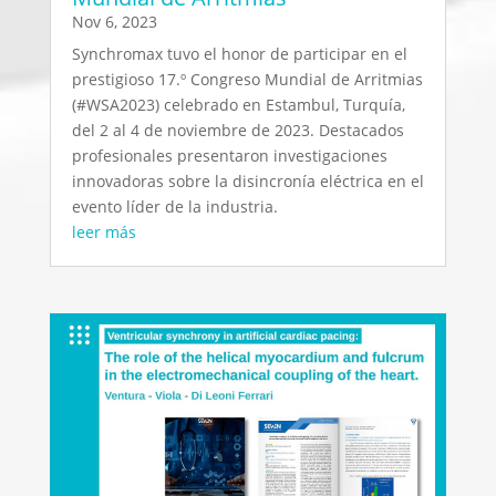
Nov 6, 2023
Synchromax tuvo el honor de participar en el
prestigioso 17.º Congreso Mundial de Arritmias
(#WSA2023) celebrado en Estambul, Turquía,
del 2 al 4 de noviembre de 2023. Destacados
profesionales presentaron investigaciones
innovadoras sobre la disincronía eléctrica en el
evento líder de la industria.
leer más