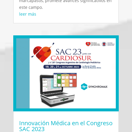
marcapasos, promete avances significativos en
este campo.
leer más
Innovación Médica en el Congreso
SAC 2023