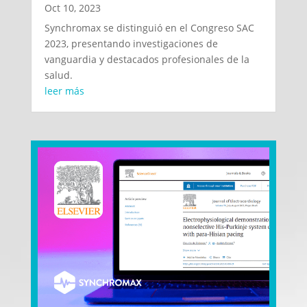
Oct 10, 2023
Synchromax se distinguió en el Congreso SAC
2023, presentando investigaciones de
vanguardia y destacados profesionales de la
salud.
leer más