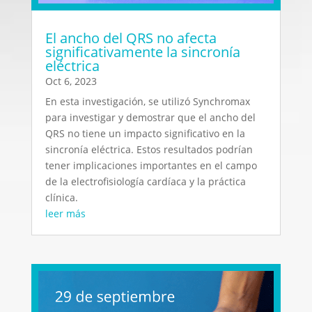
El ancho del QRS no afecta
significativamente la sincronía
eléctrica
Oct 6, 2023
En esta investigación, se utilizó Synchromax
para investigar y demostrar que el ancho del
QRS no tiene un impacto significativo en la
sincronía eléctrica. Estos resultados podrían
tener implicaciones importantes en el campo
de la electrofisiología cardíaca y la práctica
clínica.
leer más