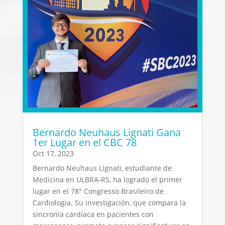
Bernardo Neuhaus Lignati Gana
1er Lugar en el CBC 78
Oct 17, 2023
Bernardo Neuhaus Lignati, estudiante de
Medicina en ULBRA-RS, ha logrado el primer
lugar en el 78° Congresso Brasileiro de
Cardiologia. Su investigación, que compara la
sincronía cardíaca en pacientes con