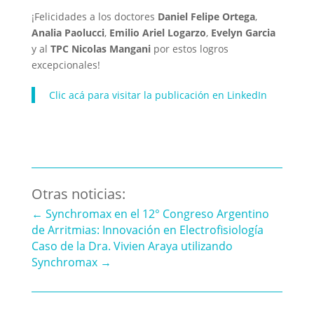
¡Felicidades a los doctores
Daniel Felipe Ortega
,
Analia Paolucci
,
Emilio Ariel Logarzo
,
Evelyn Garcia
y al
TPC Nicolas Mangani
por estos logros
excepcionales!
Clic acá para visitar la publicación en LinkedIn
Otras noticias:
←
Synchromax en el 12° Congreso Argentino
de Arritmias: Innovación en Electrofisiología
Caso de la Dra. Vivien Araya utilizando
Synchromax
→